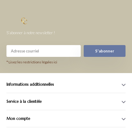
S'abonner à notre newsletter !
S'abonner
* Lisez les restrictions légales ici
Informations additionnelles
Service à la clientèle
Mon compte