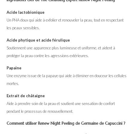
Acide lactobionique
Un PHA doux qui aide à exfolier et renouveler la peau, tout en respectant
les peaux sensibles.
Acide phytique et acide férulique
Soutiennent une apparence plus lumineuse et uniforme, et aident à
protéger la peau contre les agressions extérieures.
Papaïne
Une enzyme issue de la papaye qui aide à éliminer en douceur les cellules
mortes.
Extrait de châtaigne
Aide à prendre soin de la peau et soutient une sensation de confort
pendant le processus de renouvellement.
Comment utiliser Renew Night Peeling de Germaine de Capuccini ?