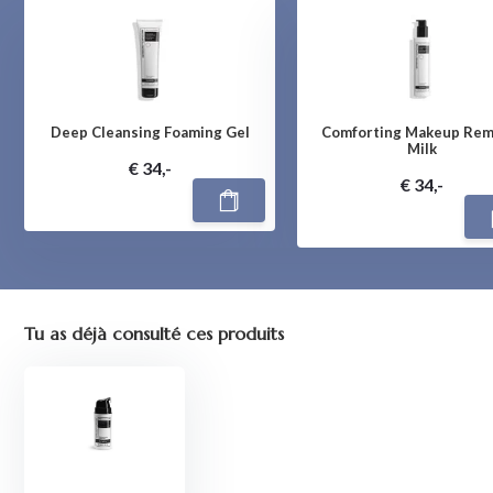
Deep Cleansing Foaming Gel
Comforting Makeup Rem
Milk
€ 34,-
€ 34,-
Tu as déjà consulté ces produits