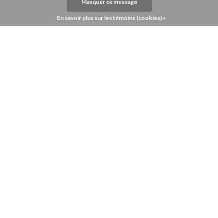
Masquer ce message
En savoir plus sur les témoins (cookies) »