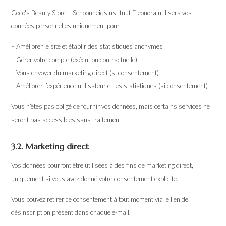
Coco's Beauty Store – Schoonheidsinstituut Eleonora utilisera vos
données personnelles uniquement pour :
– Améliorer le site et établir des statistiques anonymes
– Gérer votre compte (exécution contractuelle)
– Vous envoyer du marketing direct (si consentement)
– Améliorer l’expérience utilisateur et les statistiques (si consentement)
Vous n’êtes pas obligé de fournir vos données, mais certains services ne
seront pas accessibles sans traitement.
3.2. Marketing direct
Vos données pourront être utilisées à des fins de marketing direct,
uniquement si vous avez donné votre consentement explicite.
Vous pouvez retirer ce consentement à tout moment via le lien de
désinscription présent dans chaque e-mail.