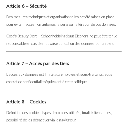
Article 6 – Sécurité
Des mesures techniques et organisationnelles ont été mises en place
pour éviter l'accès non autorisé, la perte ou l'altération de vos données.
Coco's Beauty Store – Schoonheidsinstituut Eleonora ne peut être tenue
responsable en cas de mauvaise utilisation des données par un tiers.
Article 7 – Accès par des tiers
L’accès aux données est limité aux employés et sous-traitants, sous
contrat de confidentialité équivalent à cette politique.
Article 8 – Cookies
Définition des cookies, types de cookies utilisés, finalité, liens utiles,
possibilité de les désactiver via le navigateur.