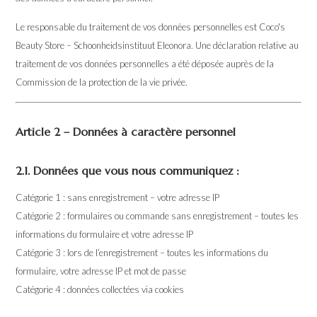
Le responsable du traitement de vos données personnelles est Coco's
Beauty Store – Schoonheidsinstituut Eleonora. Une déclaration relative au
traitement de vos données personnelles a été déposée auprès de la
Commission de la protection de la vie privée.
Article 2 – Données à caractère personnel
2.1. Données que vous nous communiquez :
Catégorie 1 : sans enregistrement – votre adresse IP
Catégorie 2 : formulaires ou commande sans enregistrement – toutes les
informations du formulaire et votre adresse IP
Catégorie 3 : lors de l’enregistrement – toutes les informations du
formulaire, votre adresse IP et mot de passe
Catégorie 4 : données collectées via cookies