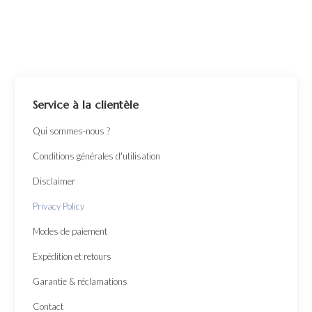
Service à la clientèle
Qui sommes-nous ?
Conditions générales d'utilisation
Disclaimer
Privacy Policy
Modes de paiement
Expédition et retours
Garantie & réclamations
Contact