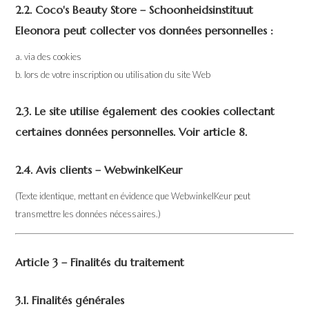
2.2. Coco's Beauty Store – Schoonheidsinstituut
Eleonora peut collecter vos données personnelles :
a. via des cookies
b. lors de votre inscription ou utilisation du site Web
2.3.
Le site utilise également des cookies collectant
certaines données personnelles. Voir article 8.
2.4. Avis clients – WebwinkelKeur
(Texte identique, mettant en évidence que WebwinkelKeur peut
transmettre les données nécessaires.)
Article 3 – Finalités du traitement
3.1. Finalités générales