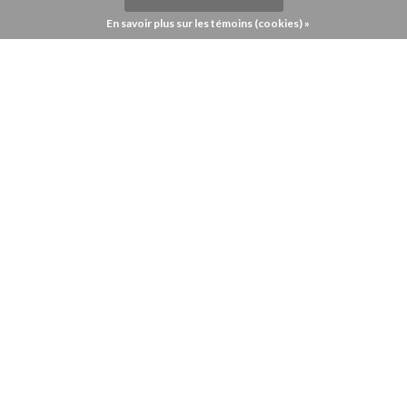
En savoir plus sur les témoins (cookies) »