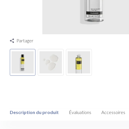
Partager
Description du produit
Évaluations
Accessoires