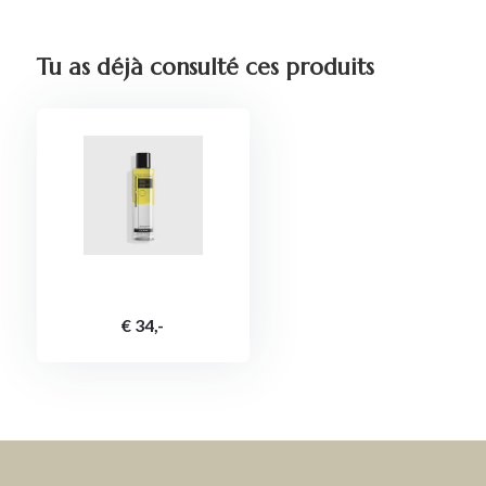
Tu as déjà consulté ces produits
€ 34,-