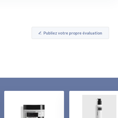
Publiez votre propre évaluation