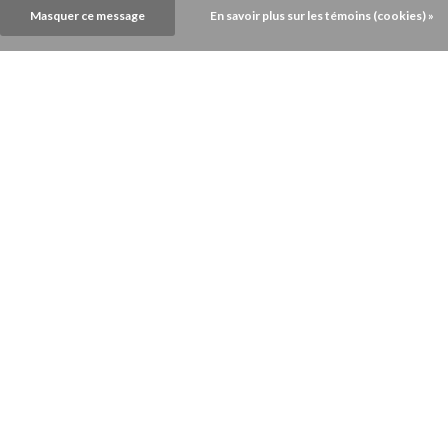
Masquer ce message
En savoir plus sur les témoins (cookies) »