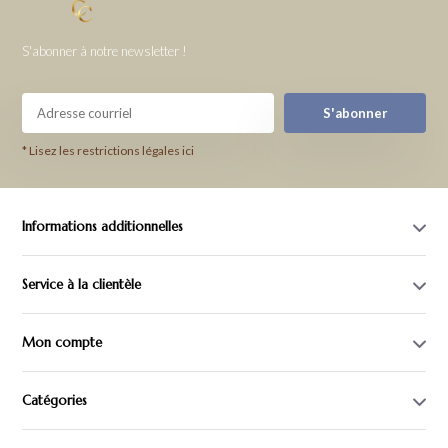
S'abonner à notre newsletter !
S'abonner
* Lisez les restrictions légales ici
Informations additionnelles
Service à la clientèle
Mon compte
Catégories