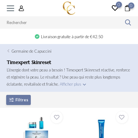
0
0
Livraison gratuite à partir de €42.50
Germaine de Capuccini
Timexpert Skinreset
L’énergie dont votre peau a besoin ! Timexpert Skinreset réactive, renforce
et régénère la peau. Le résultat ? Une peau qui reste plus longtemps
éclatante, revitalisée et fraîche.
Afficher plus
Filtres