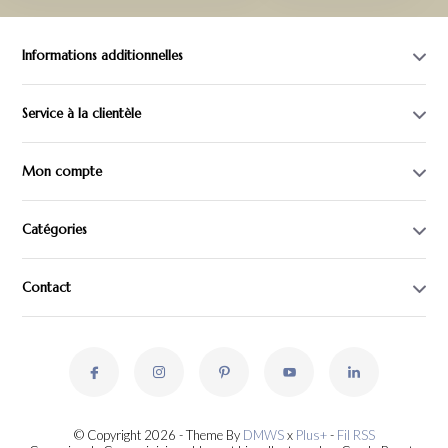
Informations additionnelles
Service à la clientèle
Mon compte
Catégories
Contact
© Copyright 2026 - Theme By
DMWS
x
Plus+
-
Fil RSS