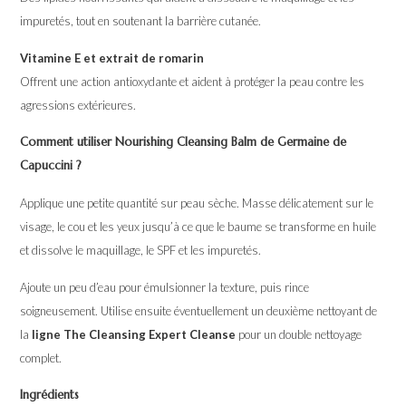
impuretés, tout en soutenant la barrière cutanée.
Vitamine E et extrait de romarin
Offrent une action antioxydante et aident à protéger la peau contre les
agressions extérieures.
Comment utiliser Nourishing Cleansing Balm de Germaine de
Capuccini ?
Applique une petite quantité sur peau sèche. Masse délicatement sur le
visage, le cou et les yeux jusqu’à ce que le baume se transforme en huile
et dissolve le maquillage, le SPF et les impuretés.
Ajoute un peu d’eau pour émulsionner la texture, puis rince
soigneusement. Utilise ensuite éventuellement un deuxième nettoyant de
la
ligne The Cleansing Expert Cleanse
pour un double nettoyage
complet.
Ingrédients