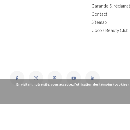
Garantie & réclamat
Contact
Sitemap
Coco's Beauty Club
En visitant notre site, vous acceptez l'utilisation des témoins (cookies