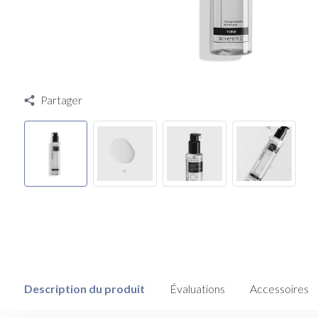
Partager
Description du produit
Évaluations
Accessoires