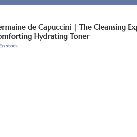
rmaine de Capuccini | The Cleansing Ex
mforting Hydrating Toner
En stock