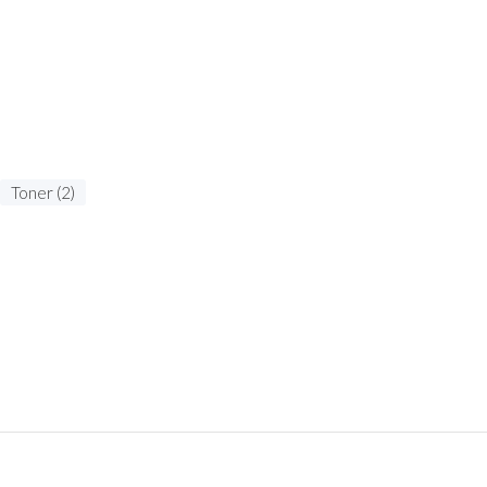
Toner (2)