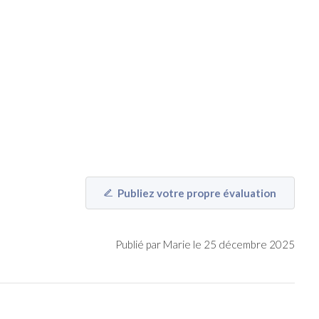
Publiez votre propre évaluation
Publié par Marie le 25 décembre 2025