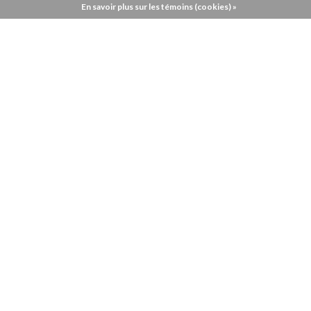
En savoir plus sur les témoins (cookies) »