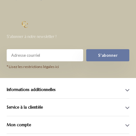
S'abonner à notre newsletter !
S'abonner
* Lisez les restrictions légales ici
Informations additionnelles
Service à la clientèle
Mon compte