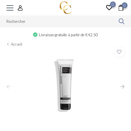
0
0
Livraison gratuite à partir de €42.50
Accueil