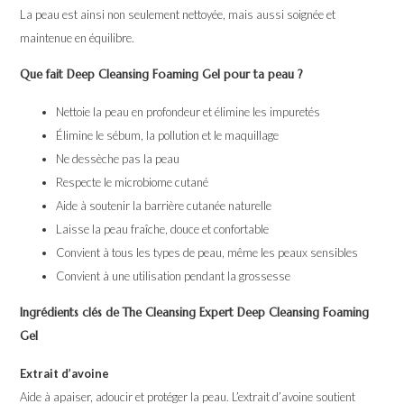
La peau est ainsi non seulement nettoyée, mais aussi soignée et
maintenue en équilibre.
Que fait Deep Cleansing Foaming Gel pour ta peau ?
Nettoie la peau en profondeur et élimine les impuretés
Élimine le sébum, la pollution et le maquillage
Ne dessèche pas la peau
Respecte le microbiome cutané
Aide à soutenir la barrière cutanée naturelle
Laisse la peau fraîche, douce et confortable
Convient à tous les types de peau, même les peaux sensibles
Convient à une utilisation pendant la grossesse
Ingrédients clés de The Cleansing Expert Deep Cleansing Foaming
Gel
Extrait d’avoine
Aide à apaiser, adoucir et protéger la peau. L’extrait d’avoine soutient