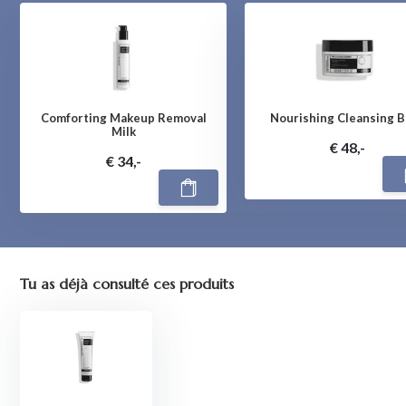
Comforting Makeup Removal
Nourishing Cleansing 
Milk
€ 48,-
€ 34,-
Tu as déjà consulté ces produits