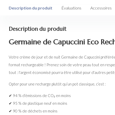
Description du produit
Évaluations
Accessoires
Description du produit
Germaine de Capuccini Eco Rec
Votre crème de jour et de nuit Germaine de Capuccini préférée
format rechargeable ! Prenez soin de votre peau tout en respect
tout : l'argent économisé pourra être utilisé pour d'autres petits 
Opter pour une recharge plutôt qu’un pot classique, c’est :
✔ 94 % d’émissions de CO₂ en moins
✔ 95 % de plastique neuf en moins
✔ 90 % de déchets en moins