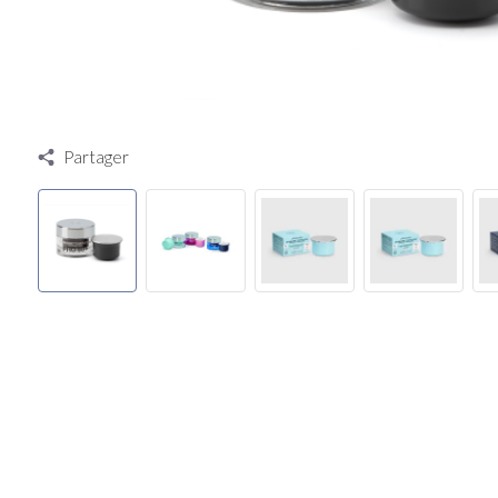
Partager