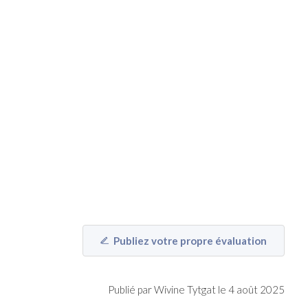
Publiez votre propre évaluation
Publié par Wivine Tytgat le 4 août 2025