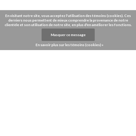
En visitant notre site, vous acceptez l'utilisation des témoins (cookies). Ces
derniers nous permettent de mieux comprendre la provenance de notre
clientèle et son utilisation de notre site, en plus d'en améliorer les fonctions.
Masquer ce message
En savoir plus sur les témoins (cookies) »