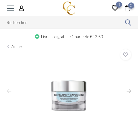
0
0
Livraison gratuite à partir de €42.50
Accueil