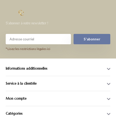
S'abonner à notre newsletter !
S'abonner
* Lisez les restrictions légales ici
Informations additionnelles
Service à la clientèle
Mon compte
Catégories