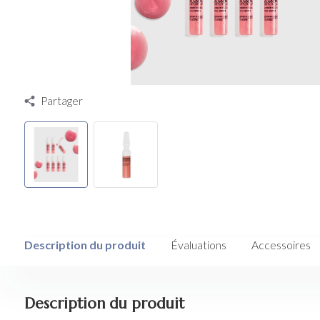
Partager
Description du produit
Évaluations
Accessoires
Description du produit