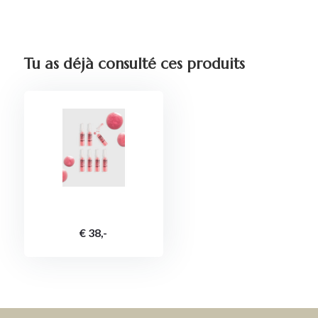
Tu as déjà consulté ces produits
€ 38,-