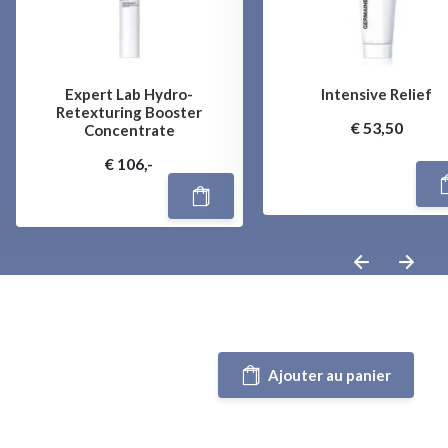
Expert Lab Hydro-
Intensive Relief
Retexturing Booster
€ 53,50
Concentrate
€ 106,-
Ajouter au panier