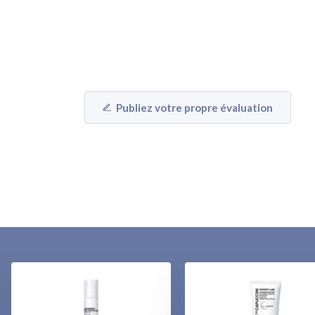
Publiez votre propre évaluation