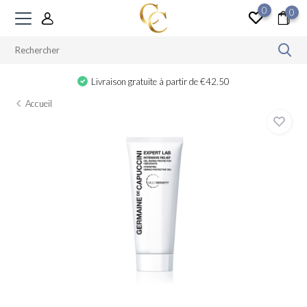
0
0
Livraison gratuite à partir de €42.50
Accueil