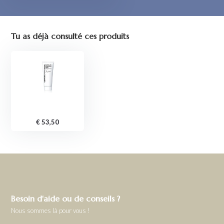
Tu as déjà consulté ces produits
€ 53,50
Besoin d'aide ou de conseils ?
Nous sommes là pour vous !