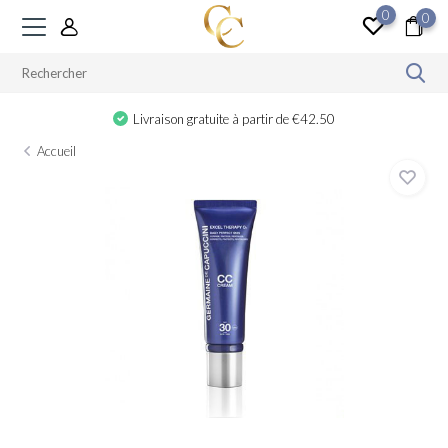
0
0
Livraison gratuite à partir de €42.50
Accueil