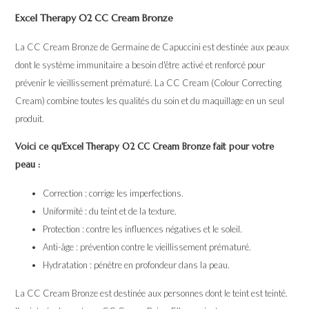
Excel Therapy O2 CC Cream Bronze
La CC Cream Bronze de Germaine de Capuccini est destinée aux peaux
dont le système immunitaire a besoin d'être activé et renforcé pour
prévenir le vieillissement prématuré. La CC Cream (Colour Correcting
Cream) combine toutes les qualités du soin et du maquillage en un seul
produit.
Voici ce qu'Excel Therapy O2 CC Cream Bronze fait pour votre
peau :
Correction : corrige les imperfections.
Uniformité : du teint et de la texture.
Protection : contre les influences négatives et le soleil.
Anti-âge : prévention contre le vieillissement prématuré.
Hydratation : pénètre en profondeur dans la peau.
La CC Cream Bronze est destinée aux personnes dont le teint est teinté.