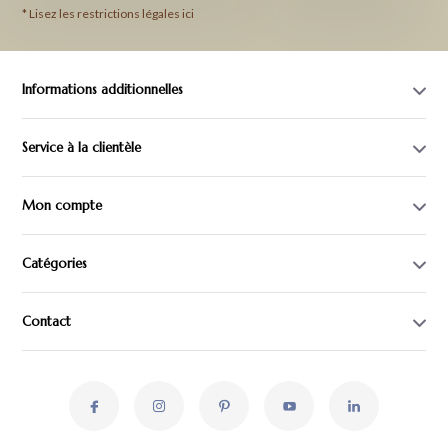
* Lisez les restrictions légales ici
Informations additionnelles
Service à la clientèle
Mon compte
Catégories
Contact