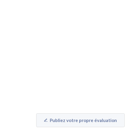
Publiez votre propre évaluation