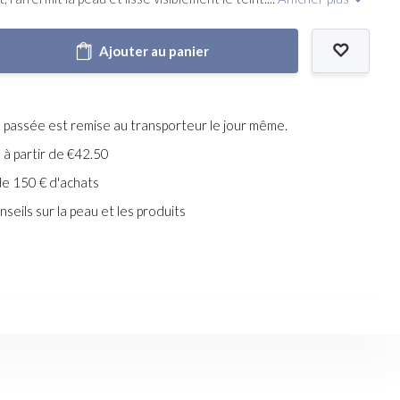
Ajouter au panier
assée est remise au transporteur le jour même.
e à partir de €42.50
de 150 € d'achats
seils sur la peau et les produits