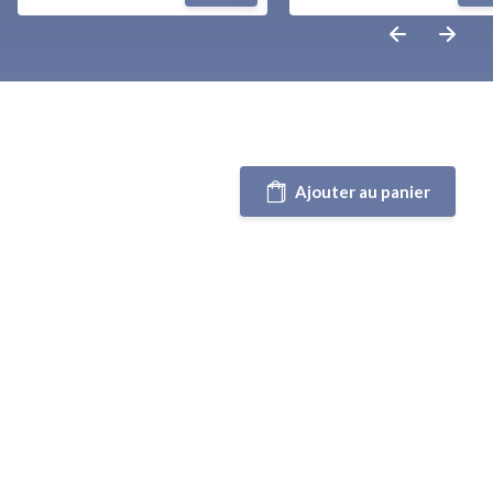
Ajouter au panier