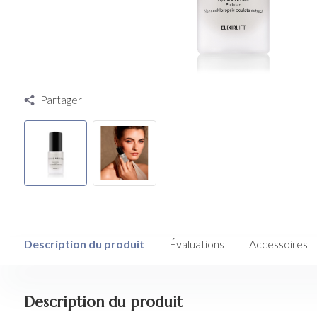
Partager
Description du produit
Évaluations
Accessoires
Description du produit