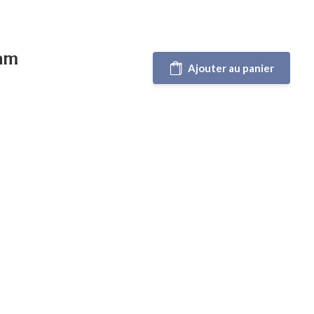
eam
Ajouter au panier