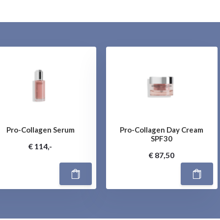
Pro-Collagen Serum
Pro-Collagen Day Cream
SPF30
€ 114,-
€ 87,50