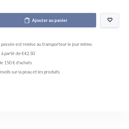
Ajouter au panier
assée est remise au transporteur le jour même.
e à partir de €42.50
de 150 € d'achats
seils sur la peau et les produits