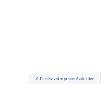
Publiez votre propre évaluation