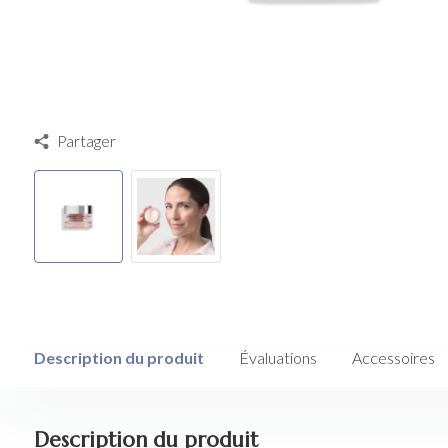
Partager
Description du produit
Évaluations
Accessoires
Description du produit