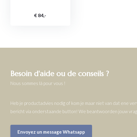
€ 84,-
Besoin d'aide ou de conseils ?
Nous sommes là pour vous !
Heb je productadvies nodig of kom je maar niet van dat ene v
bericht via onderstaande button! We beantwoorden jouw vrage
Envoyez un message Whatsapp