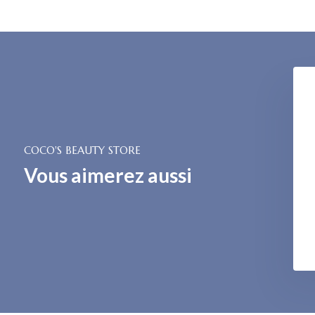
COCO'S BEAUTY STORE
Vous aimerez aussi