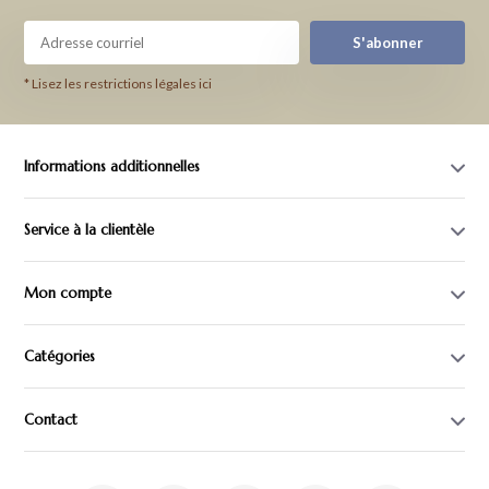
S'abonner
* Lisez les restrictions légales ici
Informations additionnelles
Service à la clientèle
Mon compte
Catégories
Contact