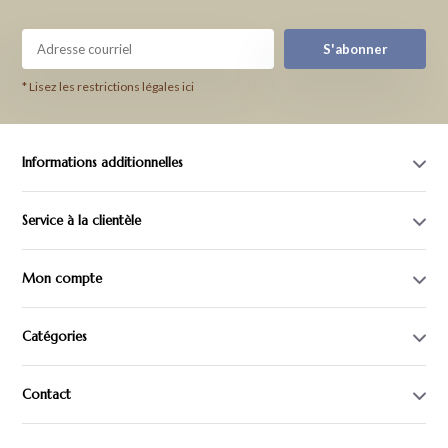
S'abonner
* Lisez les restrictions légales ici
Informations additionnelles
Service à la clientèle
Mon compte
Catégories
Contact