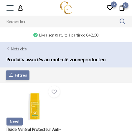
0
0
Livraison gratuite à partir de €42.50
Mots-clés
Produits associés au mot-clé zonneproducten
Filtres
New!
Fluide Minéral Protecteur Anti-