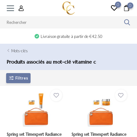
0
0
Livraison gratuite à partir de €42.50
Mots-clés
Produits associés au mot-clé vitamine c
Filtres
Spring set Timexpert Radiance
Spring set Timexpert Radiance