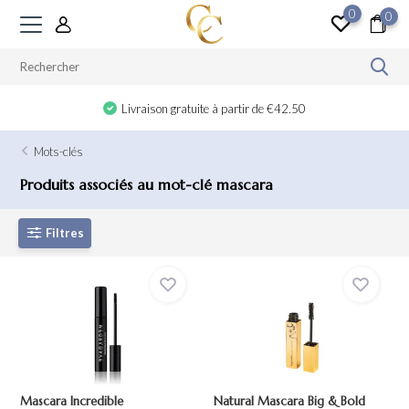
0
0
Livraison gratuite à partir de €42.50
Mots-clés
Produits associés au mot-clé mascara
Filtres
Mascara Incredible
Natural Mascara Big & Bold