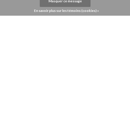
Masquer ce message
En savoir plus sur les témoins (cookies) »