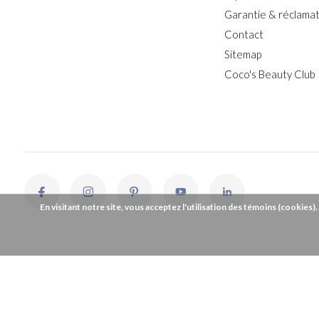
Garantie & réclamat
Contact
Sitemap
Coco's Beauty Club
En visitant notre site, vous acceptez l'utilisation des témoins (cookies