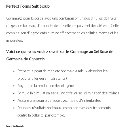
Perfect Forms Salt Scrub
Gommage pour le corps avec une combinaison unique d'huiles de fruits
rouges, de bouleau, d'amande, de noisette, de poivre et de café vert. Cette
combinaison d'ingrédients élimine efficacement les cellules mortes et les
impuretés.
Voici ce que vous voulez savoir sur le Gommage au Sel Rose de
Germaine de Capuccini
Prépare la peau de manière optimale à mieux absorber les
produits ultérieurs (hydratants)
Augmente la production de collagène
Stimule la circulation sanguine et favorise l'élimination des toxines
Assure une peau plus lisse avec moins d'irrégularités
Pour des résultats optimaux, combiner avec des traitements
contre la cellulite, par exemple.
Ingrédients