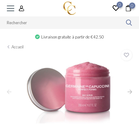
0
0
Livraison gratuite à partir de €42.50
Accueil