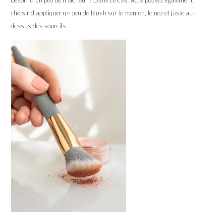
choisir d'appliquer un peu de blush sur le menton, le nez et juste au-
dessus des sourcils.