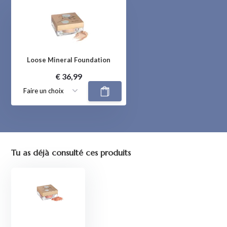
Loose Mineral Foundation
€ 36,99
Tu as déjà consulté ces produits