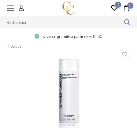
0
0
Livraison gratuite à partir de €42.50
Accueil