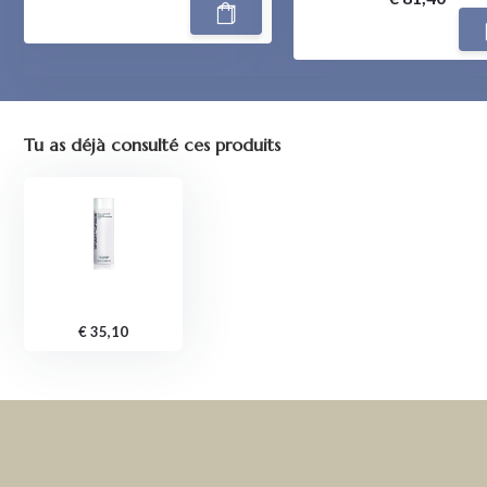
Tu as déjà consulté ces produits
€ 35,10