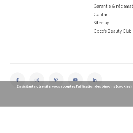
Garantie & réclamat
Contact
Sitemap
Coco's Beauty Club
En visitant notre site, vous acceptez l'utilisation des témoins (cookies