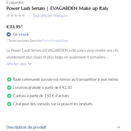
Evagarden
Power Lash Serum | EVAGARDEN Make up Italy
Tout afficher Marques
€33,95
*
En stock
* Taxes incluses Sans les
Frais d'expédition
Le Power Lash Serum d’EVAGARDEN a été conçu pour rendre vos cils
visiblement plus épais et plus longs en seulement 4 semaines....
Afficher plus
Toute commande passée est remise au transporteur le jour même.
Livraison gratuite à partir de €42.50
Cadeau à partir de 150 € d'achats
Chat pour des conseils sur la peau et les produits
Description du produit