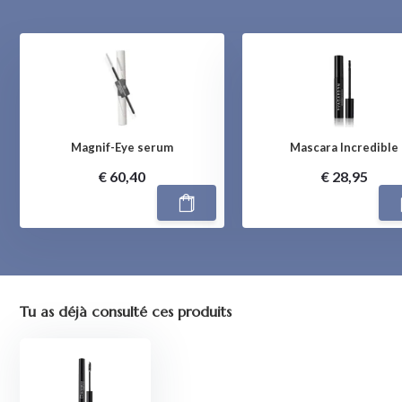
Magnif-Eye serum
Mascara Incredible
€ 60,40
€ 28,95
Tu as déjà consulté ces produits