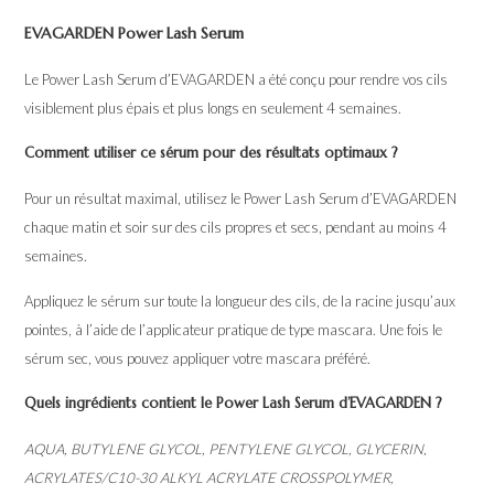
EVAGARDEN Power Lash Serum
Le Power Lash Serum d’EVAGARDEN a été conçu pour rendre vos cils
visiblement plus épais et plus longs en seulement 4 semaines.
Comment utiliser ce sérum pour des résultats optimaux ?
Pour un résultat maximal, utilisez le Power Lash Serum d’EVAGARDEN
chaque matin et soir sur des cils propres et secs, pendant au moins 4
semaines.
Appliquez le sérum sur toute la longueur des cils, de la racine jusqu’aux
pointes, à l’aide de l’applicateur pratique de type mascara. Une fois le
sérum sec, vous pouvez appliquer votre mascara préféré.
Quels ingrédients contient le Power Lash Serum d’EVAGARDEN ?
AQUA, BUTYLENE GLYCOL, PENTYLENE GLYCOL, GLYCERIN,
ACRYLATES/C10-30 ALKYL ACRYLATE CROSSPOLYMER,