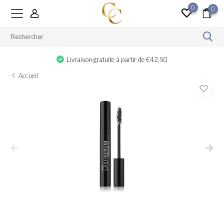
0
0
Livraison gratuite à partir de €42.50
Accueil