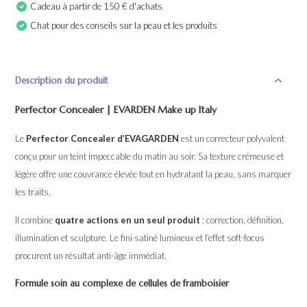
Cadeau à partir de 150 € d'achats
Chat pour des conseils sur la peau et les produits
Description du produit
Perfector Concealer | EVARDEN Make up Italy
Le
Perfector Concealer d’EVAGARDEN
est un correcteur polyvalent
conçu pour un teint impeccable du matin au soir. Sa texture crémeuse et
légère offre une couvrance élevée tout en hydratant la peau, sans marquer
les traits.
Il combine
quatre actions en un seul produit
: correction, définition,
illumination et sculpture. Le fini satiné lumineux et l’effet soft-focus
procurent un résultat anti-âge immédiat.
Formule soin au complexe de cellules de framboisier