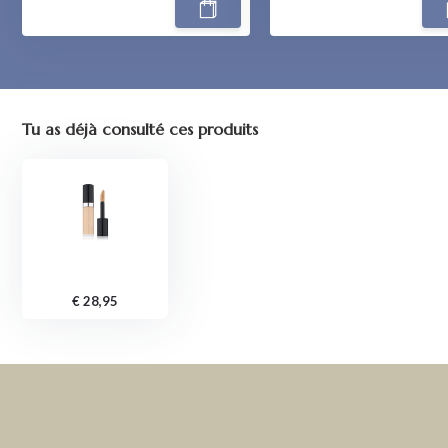
Tu as déjà consulté ces produits
€ 28,95