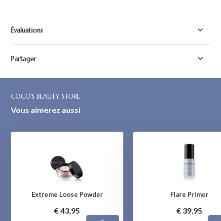
Évaluations
Partager
COCO'S BEAUTY STORE
Vous aimerez aussi
Extreme Loose Powder
Flare Primer
€ 43,95
€ 39,95