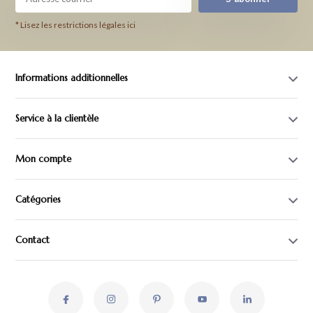
* Lisez les restrictions légales ici
Informations additionnelles
Service à la clientèle
Mon compte
Catégories
Contact