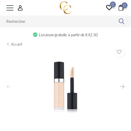
0
0
Livraison gratuite à partir de €42.50
Accueil