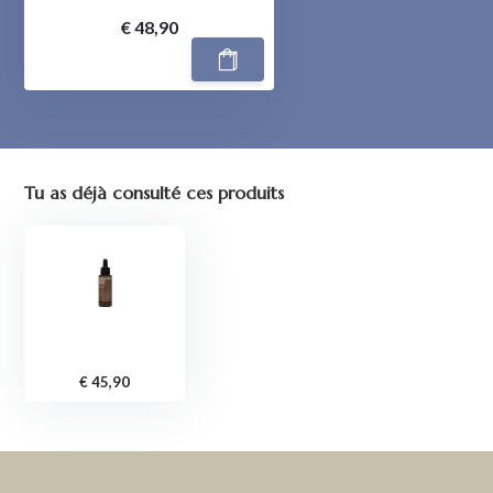
€ 48,90
Tu as déjà consulté ces produits
€ 45,90