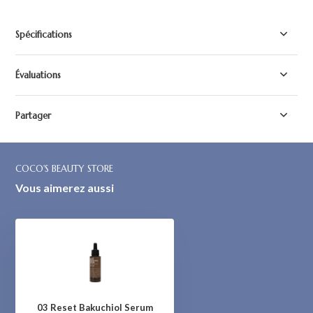
Spécifications
Évaluations
Partager
COCO'S BEAUTY STORE
Vous aimerez aussi
03 Reset Bakuchiol Serum