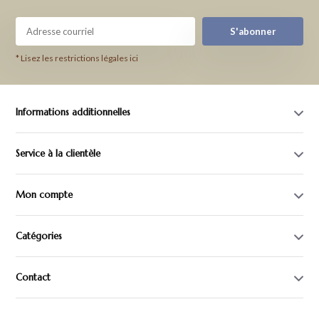
S'abonner
* Lisez les restrictions légales ici
Informations additionnelles
Service à la clientèle
Mon compte
Catégories
Contact