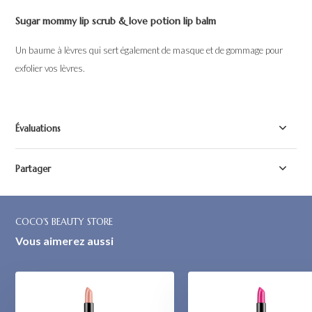
Sugar mommy lip scrub & love potion lip balm
Un baume à lèvres qui sert également de masque et de gommage pour
exfolier vos lèvres.
Évaluations
Partager
COCO'S BEAUTY STORE
Vous aimerez aussi