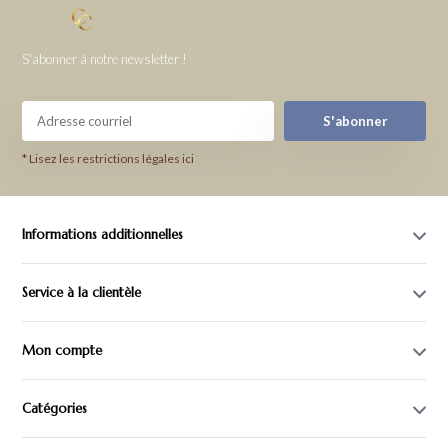
S'abonner à notre newsletter !
S'abonner
* Lisez les restrictions légales ici
Informations additionnelles
Service à la clientèle
Mon compte
Catégories