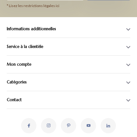
* Lisez les restrictions légales ici
Informations additionnelles
Service à la clientèle
Mon compte
Catégories
Contact