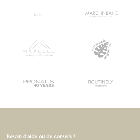
laser
Besoin d'aide ou de conseils ?