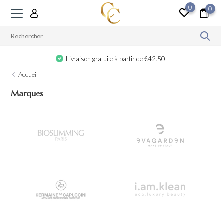
0
0
Livraison gratuite à partir de €42.50
Accueil
Marques