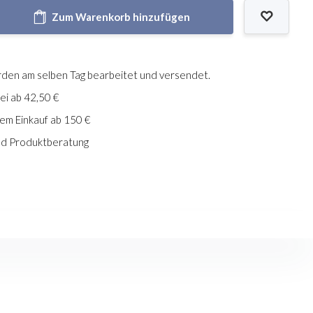
Zum Warenkorb hinzufügen
den am selben Tag bearbeitet und versendet.
i ab 42,50 €
em Einkauf ab 150 €
und Produktberatung