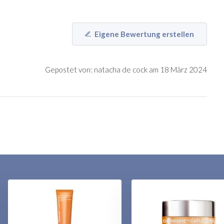
Eigene Bewertung erstellen
Gepostet von: natacha de cock am 18 März 2024