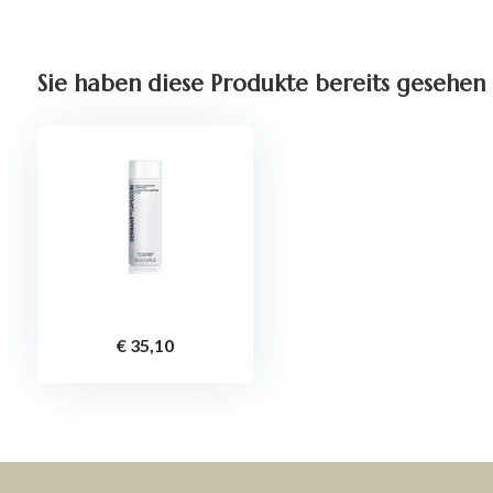
Sie haben diese Produkte bereits gesehen
€ 35,10