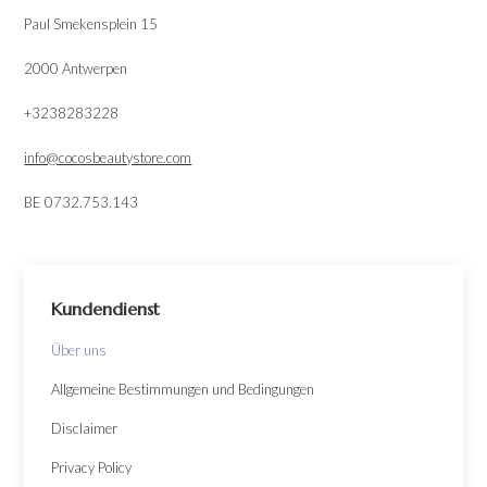
Paul Smekensplein 15
2000 Antwerpen
+3238283228
info@cocosbeautystore.com
BE 0732.753.143
Kundendienst
Über uns
Allgemeine Bestimmungen und Bedingungen
Disclaimer
Privacy Policy