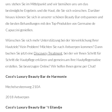
uns stehen Sie im Mittelpunkt und wir bemühen uns um das
bestmögliche Ergebnis und die Haut, die Sie sich wünschen. Darüber
hinaus können Sie sich in unserer schönen Beauty Bar entspannen und
die besten Behandlungen mit den Top-Produkten von Germaine de
Capuccini genießen.
Wünschen Sie sich mehr Unterstützung bei der Verwirklichung Ihrer
Hautziele? Kein Problem! Möchten Sie nach Antwerpen kommen? Dann
buchen Sie jetzt eine
Discovery Treatment
, bei der wir Ihnen Schritt für
Schritt die Hautpflege erklären und gemeinsam Ihre Hautpflegeroutine
erstellen. Sie bevorzugen Online? Wir helfen Ihnen gerne per Chat!
Coco's Luxury Beauty Bar de Harmonie
Mechelsesteenweg 210A
2018 Antwerpen
Coco's Luxury Beauty Bar 't Eilandje