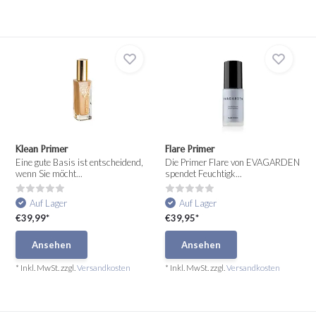
Klean Primer
Flare Primer
Eine gute Basis ist entscheidend,
Die Primer Flare von EVAGARDEN
wenn Sie möcht...
spendet Feuchtigk...
Auf Lager
Auf Lager
€39,99*
€39,95*
Ansehen
Ansehen
* Inkl. MwSt. zzgl.
Versandkosten
* Inkl. MwSt. zzgl.
Versandkosten