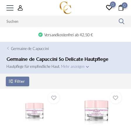
0
0
Versandkostenfrei ab 42,50 €
Germaine de Capuccini
Germaine de Capuccini So Delicate Hautpflege
Hautpflege für empfindliche Haut.
Mehr anzeigen
Filter