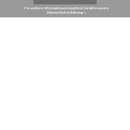
Für weitere Informationen beachten Sie bitte unsere
Datenschutzerklärung. »