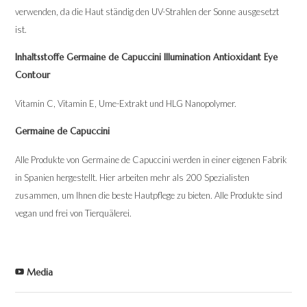
verwenden, da die Haut ständig den UV-Strahlen der Sonne ausgesetzt
ist.
Inhaltsstoffe Germaine de Capuccini Illumination Antioxidant Eye
Contour
Vitamin C, Vitamin E, Ume-Extrakt und HLG Nanopolymer.
Germaine de Capuccini
Alle Produkte von Germaine de Capuccini werden in einer eigenen Fabrik
in Spanien hergestellt. Hier arbeiten mehr als 200 Spezialisten
zusammen, um Ihnen die beste Hautpflege zu bieten. Alle Produkte sind
vegan und frei von Tierquälerei.
Media