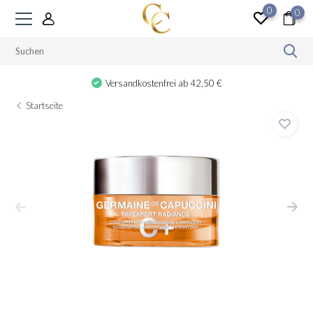
0
0
Versandkostenfrei ab 42,50 €
Startseite