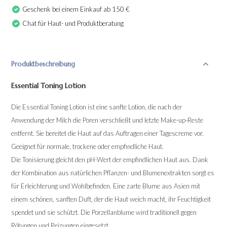
Geschenk bei einem Einkauf ab 150 €
Chat für Haut- und Produktberatung
Produktbeschreibung
Essential Toning Lotion
Die Essential Toning Lotion ist eine sanfte Lotion, die nach der
Anwendung der Milch die Poren verschließt und letzte Make-up-Reste
entfernt. Sie bereitet die Haut auf das Auftragen einer Tagescreme vor.
Geeignet für normale, trockene oder empfindliche Haut.
Die Tonisierung gleicht den pH-Wert der empfindlichen Haut aus. Dank
der Kombination aus natürlichen Pflanzen- und Blumenextrakten sorgt es
für Erleichterung und Wohlbefinden. Eine zarte Blume aus Asien mit
einem schönen, sanften Duft, der die Haut weich macht, ihr Feuchtigkeit
spendet und sie schützt. Die Porzellanblume wird traditionell gegen
Rötungen und Reizungen eingesetzt.