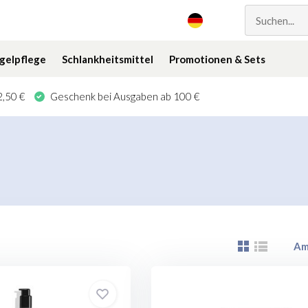
gelpflege
Schlankheitsmittel
Promotionen & Sets
,50 €
Geschenk bei Ausgaben ab 100 €
Am