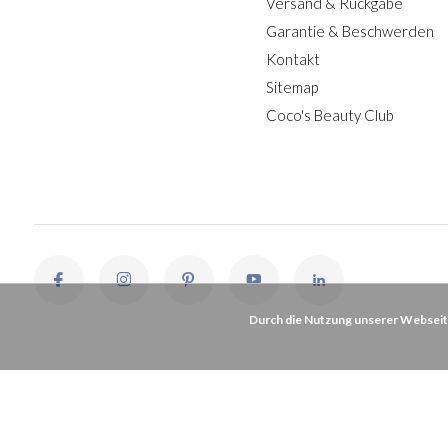
Versand & Rückgabe
Garantie & Beschwerden
Kontakt
Sitemap
Coco's Beauty Club
Durch die Nutzung unserer Webseit