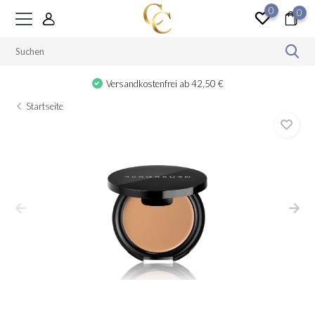
0
0
Versandkostenfrei ab 42,50 €
Startseite