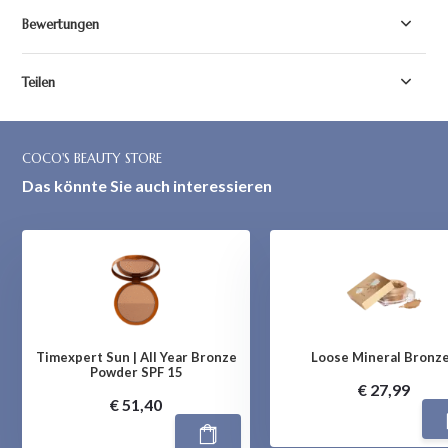
Bewertungen
Teilen
COCO'S BEAUTY STORE
Das könnte Sie auch interessieren
Timexpert Sun | All Year Bronze
Loose Mineral Bronz
Powder SPF 15
€ 27,99
€ 51,40