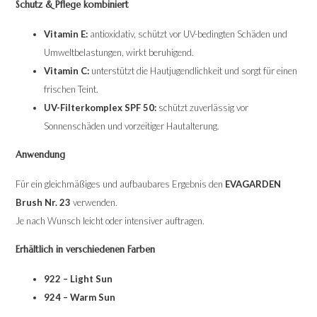
Schutz & Pflege kombiniert
Vitamin E:
antioxidativ, schützt vor UV-bedingten Schäden und
Umweltbelastungen, wirkt beruhigend.
Vitamin C:
unterstützt die Hautjugendlichkeit und sorgt für einen
frischen Teint.
UV-Filterkomplex SPF 50:
schützt zuverlässig vor
Sonnenschäden und vorzeitiger Hautalterung.
Anwendung
Für ein gleichmäßiges und aufbaubares Ergebnis den
EVAGARDEN
Brush Nr. 23
verwenden.
Je nach Wunsch leicht oder intensiver auftragen.
Erhältlich in verschiedenen Farben
922 – Light Sun
924 – Warm Sun