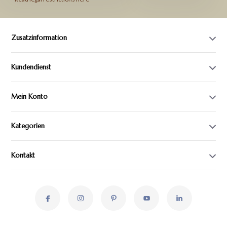
Zusatzinformation
Kundendienst
Mein Konto
Kategorien
Kontakt