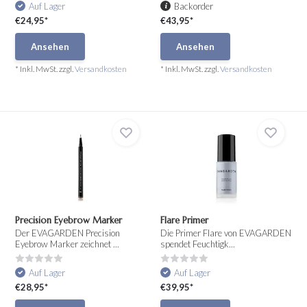
Auf Lager
Backorder
€24,95*
€43,95*
Ansehen
Ansehen
* Inkl. MwSt. zzgl.
Versandkosten
* Inkl. MwSt. zzgl.
Versandkosten
Precision Eyebrow Marker
Flare Primer
Der EVAGARDEN Precision
Die Primer Flare von EVAGARDEN
Eyebrow Marker zeichnet ...
spendet Feuchtigk...
Auf Lager
Auf Lager
€28,95*
€39,95*