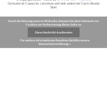
Germaine de Capuccini, i.am.klean und viele andere bei Coco's Beauty
Store
Durch die Nutzung unserer Webseite stimmen Sie dem Gebrauch von
Cookies zur Verbesserung dieser Seite zu.
Diese Nachricht Ausblenden
Für weitere Informationen beachten Sie bitte unsere
Datenschutzerklärung. »