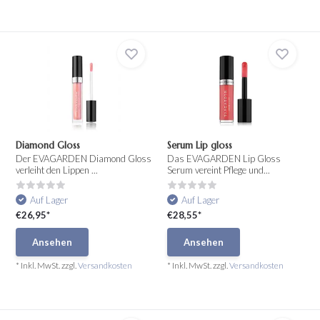
Diamond Gloss
Serum Lip gloss
Der EVAGARDEN Diamond Gloss
Das EVAGARDEN Lip Gloss
verleiht den Lippen ...
Serum vereint Pflege und...
Auf Lager
Auf Lager
€26,95*
€28,55*
Ansehen
Ansehen
* Inkl. MwSt. zzgl.
Versandkosten
* Inkl. MwSt. zzgl.
Versandkosten