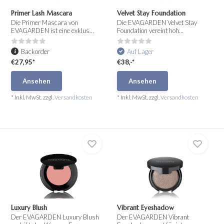
Primer Lash Mascara
Velvet Stay Foundation
Die Primer Mascara von
Die EVAGARDEN Velvet Stay
EVAGARDEN ist eine exklus...
Foundation vereint hoh...
Backorder
Auf Lager
€27,95*
€38,-*
Ansehen
Ansehen
* Inkl. MwSt. zzgl.
Versandkosten
* Inkl. MwSt. zzgl.
Versandkosten
Luxury Blush
Vibrant Eyeshadow
Der EVAGARDEN Luxury Blush
Der EVAGARDEN Vibrant