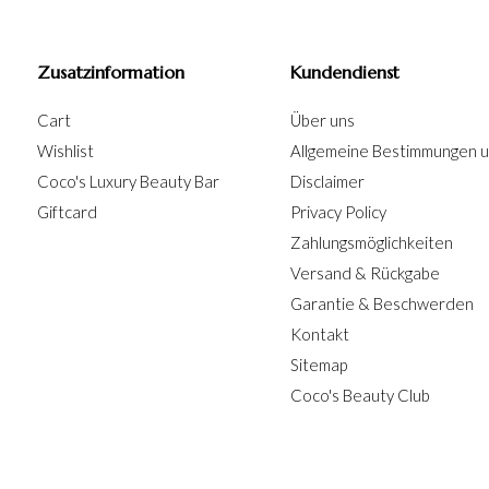
Zusatzinformation
Kundendienst
Cart
Über uns
Wishlist
Allgemeine Bestimmungen 
Coco's Luxury Beauty Bar
Disclaimer
Giftcard
Privacy Policy
Zahlungsmöglichkeiten
Versand & Rückgabe
Garantie & Beschwerden
Kontakt
Sitemap
Coco's Beauty Club