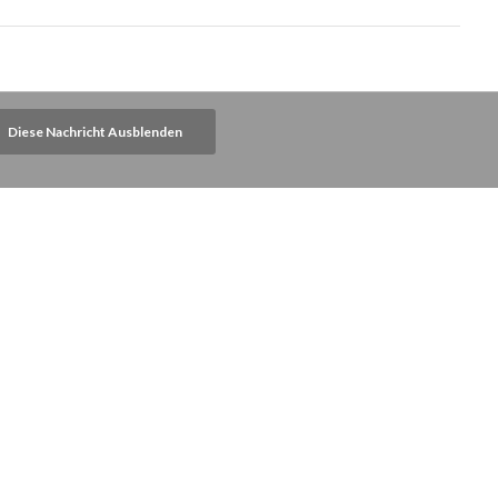
Diese Nachricht Ausblenden