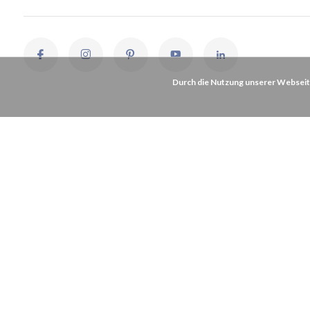
Durch die Nutzung unserer Webseit