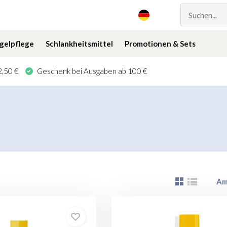
gelpflege
Schlankheitsmittel
Promotionen & Sets
,50 €
Geschenk bei Ausgaben ab 100 €
Am