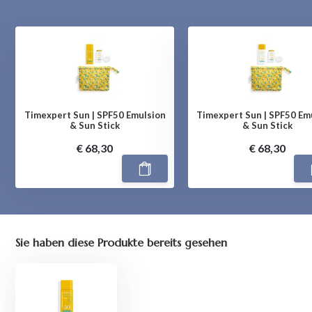
Timexpert Sun | SPF50 Emulsion
Timexpert Sun | SPF50 Em
& Sun Stick
& Sun Stick
€ 68,30
€ 68,30
Sie haben diese Produkte bereits gesehen