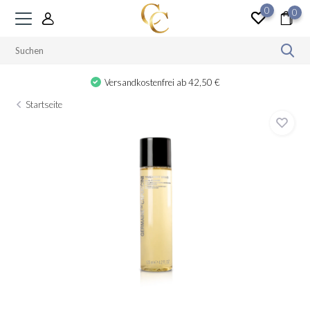
0
0
Versandkostenfrei ab 42,50 €
Startseite