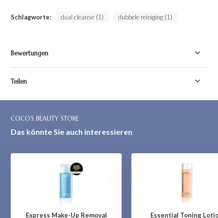
Schlagworte:
dual cleanse (1)
dubbele reiniging (1)
Bewertungen
Teilen
COCO'S BEAUTY STORE
Das könnte Sie auch interessieren
Express Make-Up Removal
Essential Toning Loti