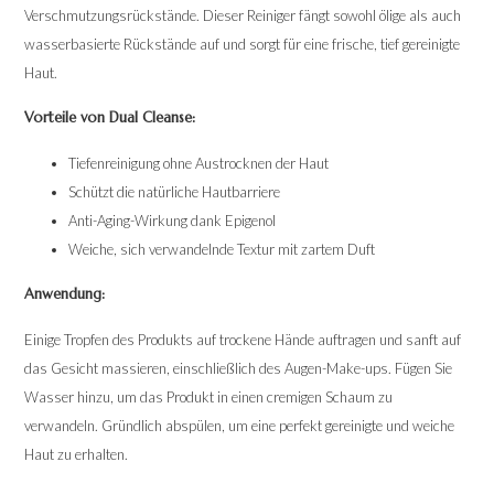
Verschmutzungsrückstände. Dieser Reiniger fängt sowohl ölige als auch
wasserbasierte Rückstände auf und sorgt für eine frische, tief gereinigte
Haut.
Vorteile von Dual Cleanse:
Tiefenreinigung ohne Austrocknen der Haut
Schützt die natürliche Hautbarriere
Anti-Aging-Wirkung dank Epigenol
Weiche, sich verwandelnde Textur mit zartem Duft
Anwendung:
Einige Tropfen des Produkts auf trockene Hände auftragen und sanft auf
das Gesicht massieren, einschließlich des Augen-Make-ups. Fügen Sie
Wasser hinzu, um das Produkt in einen cremigen Schaum zu
verwandeln. Gründlich abspülen, um eine perfekt gereinigte und weiche
Haut zu erhalten.