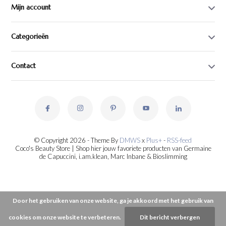
Mijn account
Categorieën
Contact
© Copyright 2026 - Theme By
DMWS
x
Plus+
-
RSS-feed
Coco's Beauty Store | Shop hier jouw favoriete producten van Germaine
de Capuccini, i.am.klean, Marc Inbane & Bioslimming
Door het gebruiken van onze website, ga je akkoord met het gebruik van
cookies om onze website te verbeteren.
Dit bericht verbergen