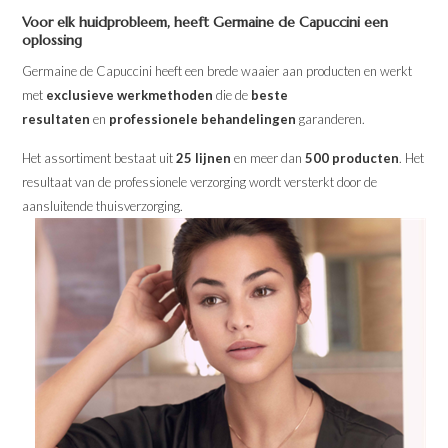
Voor elk huidprobleem, heeft Germaine de Capuccini een
oplossing
Germaine de Capuccini heeft een brede waaier aan producten en werkt
met
exclusieve werkmethoden
die de
beste
resultaten
en
professionele behandelingen
garanderen.
Het assortiment bestaat uit
25 lijnen
en meer dan
500 producten
. Het
resultaat van de professionele verzorging wordt versterkt door de
aansluitende thuisverzorging.