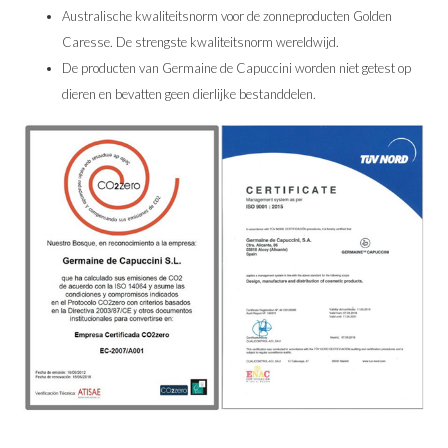
Australische kwaliteitsnorm voor de zonneproducten Golden
Caresse. De strengste kwaliteitsnorm wereldwijd.
De producten van Germaine de Capuccini worden niet getest op
dieren en bevatten geen dierlijke bestanddelen.