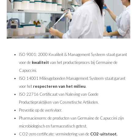
ISO 9001: 2000 Kwaliteit & Management Systeem staat garant
voor de
kwaliteit
van het productieproces bij Germaine de
Capuccini.
ISO 14001 Milieugebonden Management Systeem staat garant
voor het
respecteren van het milieu
.
ISO 22716 Certificaat van Naleving van Goede
Productiepraktijken van Cosmetische Artikelen.
Preventie op de werkvloer.
Pharmacienorm: de producten van Germaine de Capuccini zijn
microbiologisch en farmaceutisch getest.
CO2-zero certificate: vermindering van de
CO2-uitstoot.