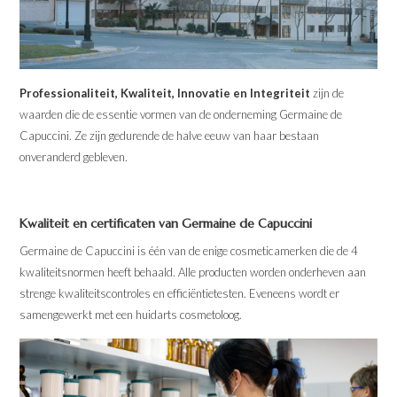
Professionaliteit, Kwaliteit, Innovatie en Integriteit
zijn de
waarden die de essentie vormen van de onderneming Germaine de
Capuccini. Ze zijn gedurende de halve eeuw van haar bestaan
onveranderd gebleven.
Kwaliteit en certificaten van Germaine de Capuccini
Germaine de Capuccini is één van de enige cosmeticamerken die de 4
kwaliteitsnormen heeft behaald. Alle producten worden onderheven aan
strenge kwaliteitscontroles en efficiëntietesten. Eveneens wordt er
samengewerkt met een huidarts cosmetoloog.