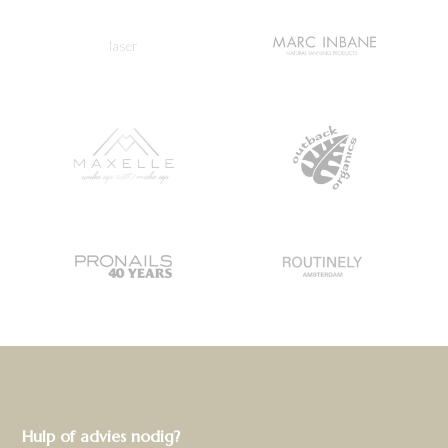
laser
Hulp of advies nodig?